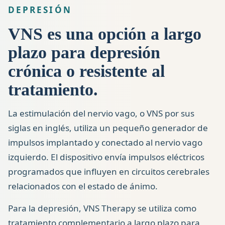
DEPRESIÓN
VNS es una opción a largo
plazo para depresión
crónica o resistente al
tratamiento.
La estimulación del nervio vago, o VNS por sus
siglas en inglés, utiliza un pequeño generador de
impulsos implantado y conectado al nervio vago
izquierdo. El dispositivo envía impulsos eléctricos
programados que influyen en circuitos cerebrales
relacionados con el estado de ánimo.
Para la depresión, VNS Therapy se utiliza como
tratamiento complementario a largo plazo para