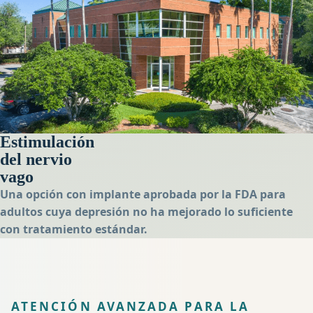
Estimulación
del nervio
vago
Una opción con implante aprobada por la FDA para
adultos cuya depresión no ha mejorado lo suficiente
con tratamiento estándar.
ATENCIÓN AVANZADA PARA LA