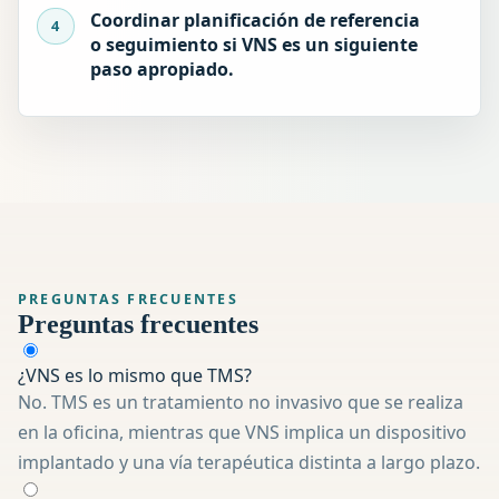
Coordinar planificación de referencia
o seguimiento si VNS es un siguiente
paso apropiado.
PREGUNTAS FRECUENTES
Preguntas frecuentes
¿VNS es lo mismo que TMS?
No. TMS es un tratamiento no invasivo que se realiza
en la oficina, mientras que VNS implica un dispositivo
implantado y una vía terapéutica distinta a largo plazo.