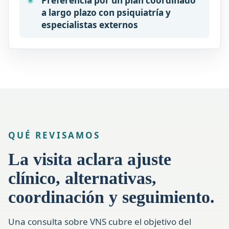
Preferencia por un plan coordinado
a largo plazo con psiquiatría y
especialistas externos
QUÉ REVISAMOS
La visita aclara ajuste
clínico, alternativas,
coordinación y seguimiento.
Una consulta sobre VNS cubre el objetivo del