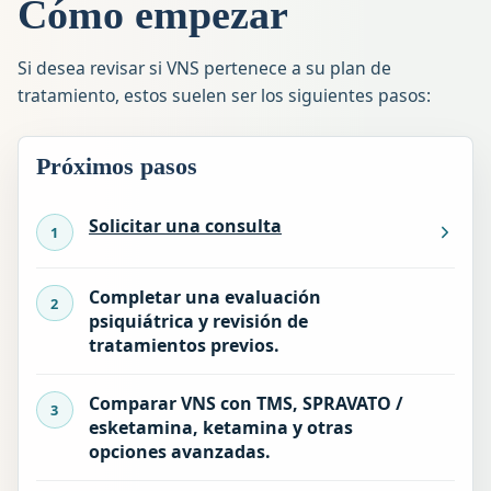
Cómo empezar
Si desea revisar si VNS pertenece a su plan de
tratamiento, estos suelen ser los siguientes pasos:
Próximos pasos
Solicitar una consulta
Completar una evaluación
psiquiátrica y revisión de
tratamientos previos.
Comparar VNS con TMS, SPRAVATO /
esketamina, ketamina y otras
opciones avanzadas.