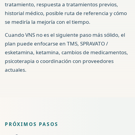
tratamiento, respuesta a tratamientos previos,
historial médico, posible ruta de referencia y cómo
se mediría la mejoría con el tiempo.
Cuando VNS no es el siguiente paso más sólido, el
plan puede enfocarse en TMS, SPRAVATO /
esketamina, ketamina, cambios de medicamentos,
psicoterapia o coordinación con proveedores
actuales.
PRÓXIMOS PASOS