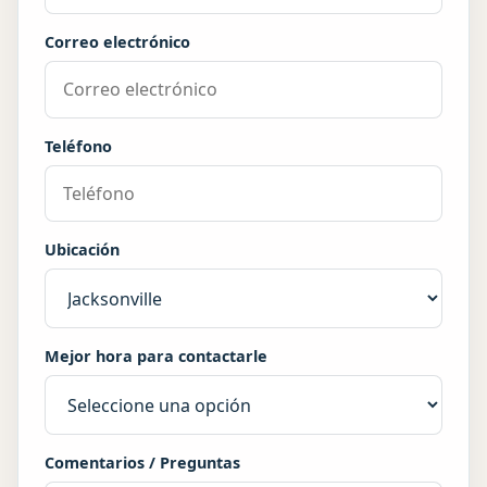
Correo electrónico
Teléfono
Ubicación
Mejor hora para contactarle
Comentarios / Preguntas