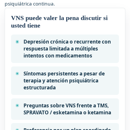
psiquiátrica continua.
VNS puede valer la pena discutir si
usted tiene
Depresión crónica o recurrente con
respuesta limitada a múltiples
intentos con medicamentos
Síntomas persistentes a pesar de
terapia y atención psiquiátrica
estructurada
Preguntas sobre VNS frente a TMS,
SPRAVATO / esketamina o ketamina