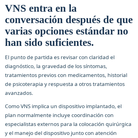
VNS entra en la
conversación después de que
varias opciones estándar no
han sido suficientes.
El punto de partida es revisar con claridad el
diagnóstico, la gravedad de los síntomas,
tratamientos previos con medicamentos, historial
de psicoterapia y respuesta a otros tratamientos
avanzados.
Como VNS implica un dispositivo implantado, el
plan normalmente incluye coordinación con
especialistas externos para la colocación quirúrgica
y el manejo del dispositivo junto con atención