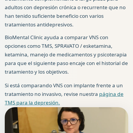
adultos con depresión crónica o recurrente que no
han tenido suficiente beneficio con varios
tratamientos antidepresivos.
BioMental Clinic ayuda a comparar VNS con
opciones como TMS, SPRAVATO / esketamina,
ketamina, manejo de medicamentos y psicoterapia
para que el siguiente paso encaje con el historial de
tratamiento y los objetivos.
Si está comparando VNS con implante frente a un
tratamiento no invasivo, revise nuestra
página de
TMS para la depresión.