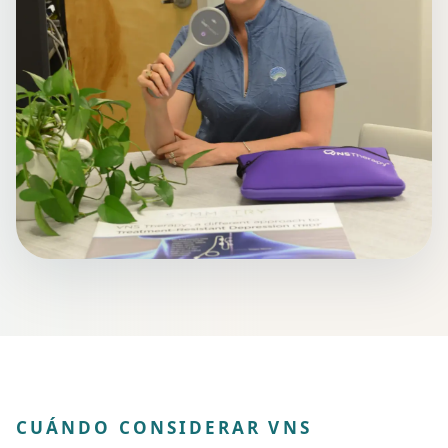
CUÁNDO CONSIDERAR VNS