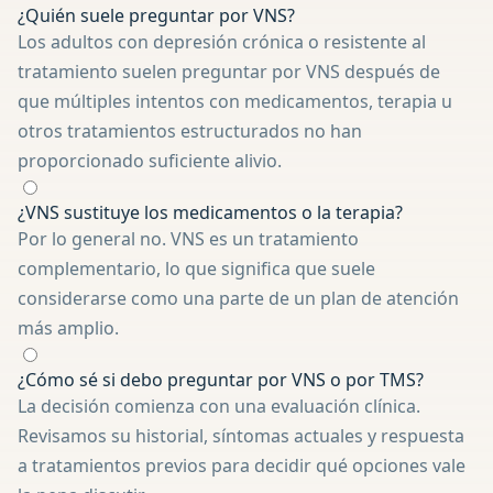
¿Quién suele preguntar por VNS?
Los adultos con depresión crónica o resistente al
tratamiento suelen preguntar por VNS después de
que múltiples intentos con medicamentos, terapia u
otros tratamientos estructurados no han
proporcionado suficiente alivio.
¿VNS sustituye los medicamentos o la terapia?
Por lo general no. VNS es un tratamiento
complementario, lo que significa que suele
considerarse como una parte de un plan de atención
más amplio.
¿Cómo sé si debo preguntar por VNS o por TMS?
La decisión comienza con una evaluación clínica.
Revisamos su historial, síntomas actuales y respuesta
a tratamientos previos para decidir qué opciones vale