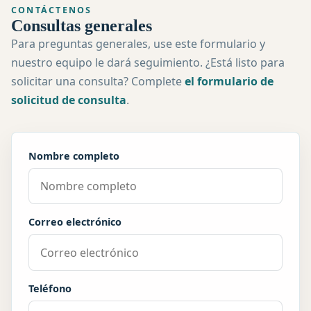
CONTÁCTENOS
Consultas generales
Para preguntas generales, use este formulario y
nuestro equipo le dará seguimiento. ¿Está listo para
solicitar una consulta? Complete
el formulario de
solicitud de consulta
.
Nombre completo
Correo electrónico
Teléfono