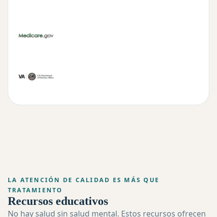
LA ATENCIÓN DE CALIDAD ES MÁS QUE
TRATAMIENTO
Recursos educativos
No hay salud sin salud mental. Estos recursos ofrecen