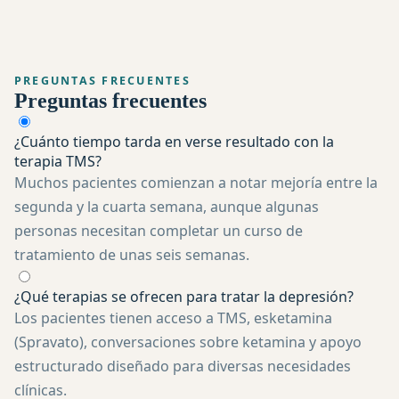
PREGUNTAS FRECUENTES
Preguntas frecuentes
¿Cuánto tiempo tarda en verse resultado con la
terapia TMS?
Muchos pacientes comienzan a notar mejoría entre la
segunda y la cuarta semana, aunque algunas
personas necesitan completar un curso de
tratamiento de unas seis semanas.
¿Qué terapias se ofrecen para tratar la depresión?
Los pacientes tienen acceso a TMS, esketamina
(Spravato), conversaciones sobre ketamina y apoyo
estructurado diseñado para diversas necesidades
clínicas.