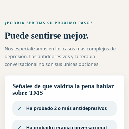
¿PODRÍA SER TMS SU PRÓXIMO PASO?
Puede sentirse mejor.
Nos especializamos en los casos más complejos de
depresión. Los antidepresivos y la terapia
conversacional no son sus únicas opciones.
Señales de que valdría la pena hablar
sobre TMS
Ha probado 2 o más antidepresivos
Ha probado terapia conversacional