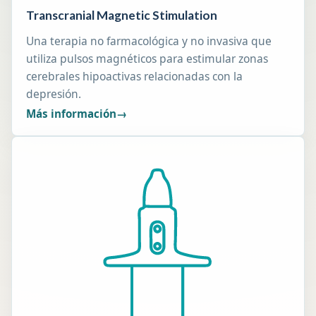
Transcranial Magnetic Stimulation
Una terapia no farmacológica y no invasiva que
utiliza pulsos magnéticos para estimular zonas
cerebrales hipoactivas relacionadas con la
depresión.
Más información
→