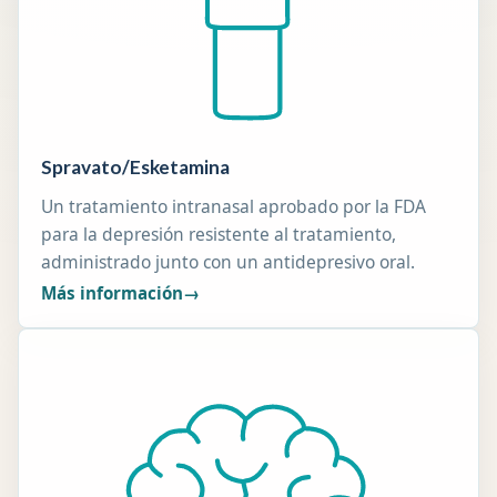
Spravato/Esketamina
Un tratamiento intranasal aprobado por la FDA
para la depresión resistente al tratamiento,
administrado junto con un antidepresivo oral.
Más información
→