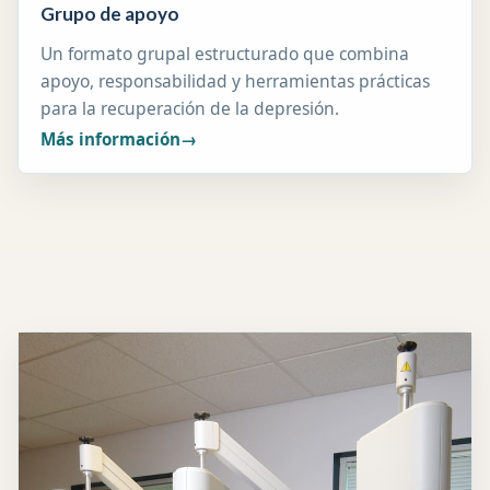
Grupo de apoyo
Un formato grupal estructurado que combina
apoyo, responsabilidad y herramientas prácticas
para la recuperación de la depresión.
Más información
→