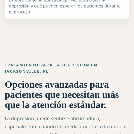
depresión y qué pueden esperar los pacientes durante
el proceso.
TRATAMIENTO PARA LA DEPRESIÓN EN
JACKSONVILLE, FL
Opciones avanzadas para
pacientes que necesitan más
que la atención estándar.
La depresión puede sentirse abrumadora,
especialmente cuando los medicamentos o la terapia