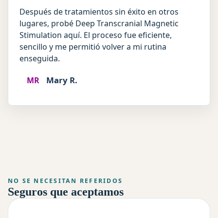
Después de tratamientos sin éxito en otros
lugares, probé Deep Transcranial Magnetic
Stimulation aquí. El proceso fue eficiente,
sencillo y me permitió volver a mi rutina
enseguida.
Mary R.
MR
NO SE NECESITAN REFERIDOS
Seguros que aceptamos