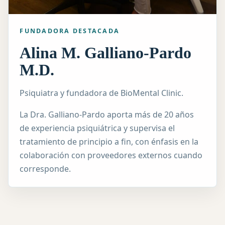
FUNDADORA DESTACADA
Alina M. Galliano-Pardo
M.D.
Psiquiatra y fundadora de BioMental Clinic.
La Dra. Galliano-Pardo aporta más de 20 años
de experiencia psiquiátrica y supervisa el
tratamiento de principio a fin, con énfasis en la
colaboración con proveedores externos cuando
corresponde.