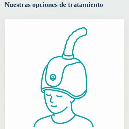
Nuestras opciones de tratamiento