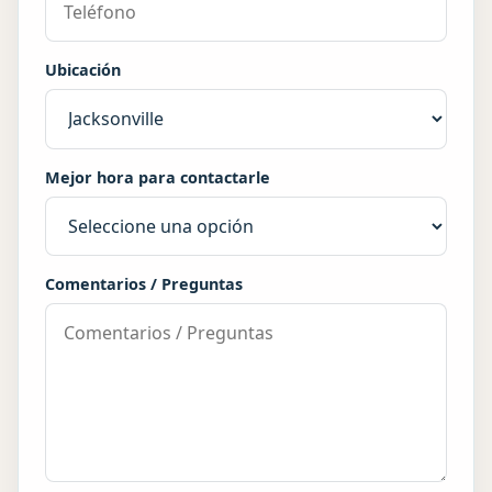
Ubicación
Mejor hora para contactarle
Comentarios / Preguntas