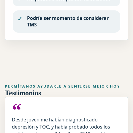
Podría ser momento de considerar
TMS
PERMÍTANOS AYUDARLE A SENTIRSE MEJOR HOY
Testimonios
“
Desde joven me habían diagnosticado
depresión y TOC, y había probado todos los