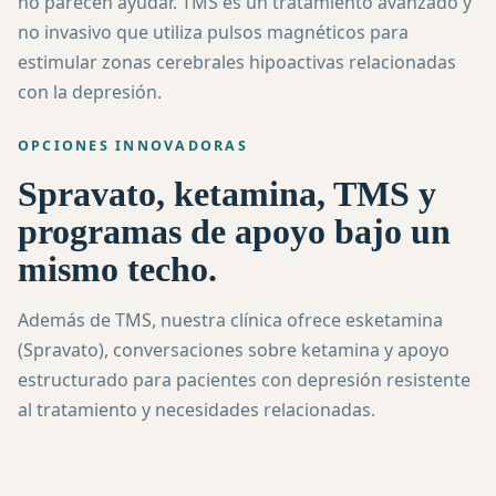
no parecen ayudar. TMS es un tratamiento avanzado y
no invasivo que utiliza pulsos magnéticos para
estimular zonas cerebrales hipoactivas relacionadas
con la depresión.
OPCIONES INNOVADORAS
Spravato, ketamina, TMS y
programas de apoyo bajo un
mismo techo.
Además de TMS, nuestra clínica ofrece esketamina
(Spravato), conversaciones sobre ketamina y apoyo
estructurado para pacientes con depresión resistente
al tratamiento y necesidades relacionadas.