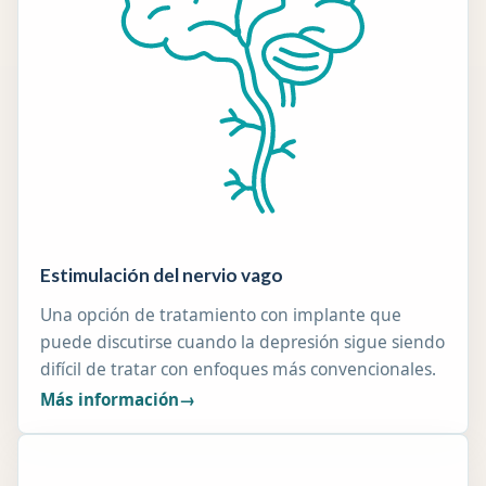
Estimulación del nervio vago
Una opción de tratamiento con implante que
puede discutirse cuando la depresión sigue siendo
difícil de tratar con enfoques más convencionales.
Más información
→