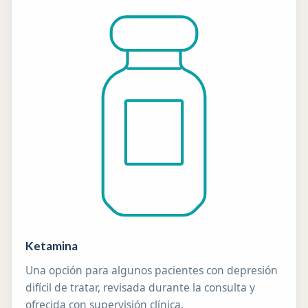
Ketamina
Una opción para algunos pacientes con depresión
difícil de tratar, revisada durante la consulta y
ofrecida con supervisión clínica.