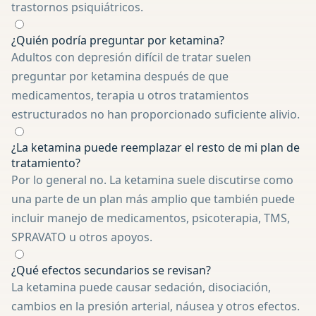
trastornos psiquiátricos.
¿Quién podría preguntar por ketamina?
Adultos con depresión difícil de tratar suelen
preguntar por ketamina después de que
medicamentos, terapia u otros tratamientos
estructurados no han proporcionado suficiente alivio.
¿La ketamina puede reemplazar el resto de mi plan de
tratamiento?
Por lo general no. La ketamina suele discutirse como
una parte de un plan más amplio que también puede
incluir manejo de medicamentos, psicoterapia, TMS,
SPRAVATO u otros apoyos.
¿Qué efectos secundarios se revisan?
La ketamina puede causar sedación, disociación,
cambios en la presión arterial, náusea y otros efectos.