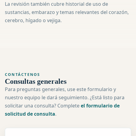
La revisión también cubre historial de uso de
sustancias, embarazo y temas relevantes del corazón,
cerebro, hígado o vejiga.
CONTÁCTENOS
Consultas generales
Para preguntas generales, use este formulario y
nuestro equipo le dará seguimiento. ¿Está listo para
solicitar una consulta? Complete
el formulario de
solicitud de consulta
.