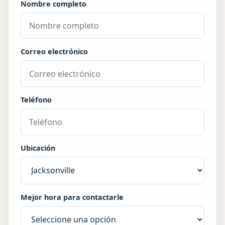
Nombre completo
Correo electrónico
Teléfono
Ubicación
Mejor hora para contactarle