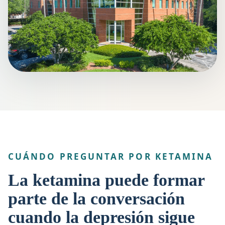
CUÁNDO PREGUNTAR POR KETAMINA
La ketamina puede formar
parte de la conversación
cuando la depresión sigue