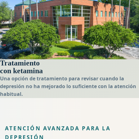
Tratamiento
con ketamina
Una opción de tratamiento para revisar cuando la
depresión no ha mejorado lo suficiente con la atención
habitual.
ATENCIÓN AVANZADA PARA LA
DEPRESIÓN