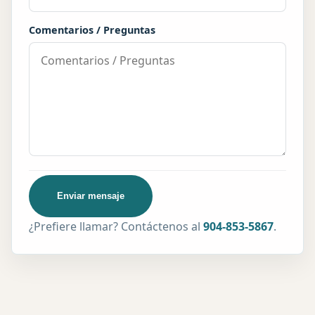
Comentarios / Preguntas
Enviar mensaje
¿Prefiere llamar? Contáctenos al
904-853-5867
.