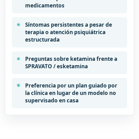
medicamentos
Síntomas persistentes a pesar de
terapia o atención psiquiátrica
estructurada
Preguntas sobre ketamina frente a
SPRAVATO / esketamina
Preferencia por un plan guiado por
la clínica en lugar de un modelo no
supervisado en casa