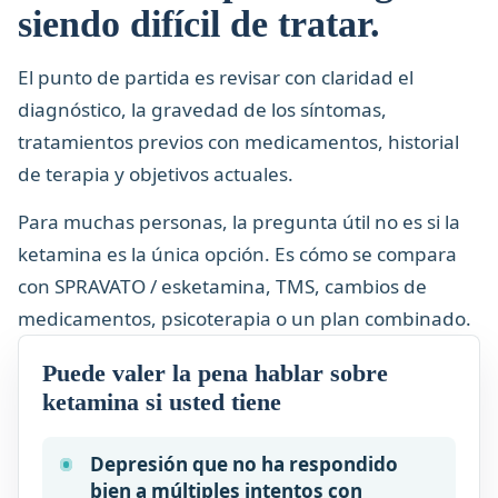
siendo difícil de tratar.
El punto de partida es revisar con claridad el
diagnóstico, la gravedad de los síntomas,
tratamientos previos con medicamentos, historial
de terapia y objetivos actuales.
Para muchas personas, la pregunta útil no es si la
ketamina es la única opción. Es cómo se compara
con SPRAVATO / esketamina, TMS, cambios de
medicamentos, psicoterapia o un plan combinado.
Puede valer la pena hablar sobre
ketamina si usted tiene
Depresión que no ha respondido
bien a múltiples intentos con