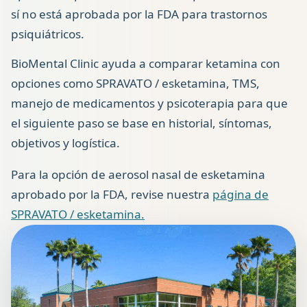
sí no está aprobada por la FDA para trastornos
psiquiátricos.
BioMental Clinic ayuda a comparar ketamina con
opciones como SPRAVATO / esketamina, TMS,
manejo de medicamentos y psicoterapia para que
el siguiente paso se base en historial, síntomas,
objetivos y logística.
Para la opción de aerosol nasal de esketamina
aprobado por la FDA, revise nuestra
página de
SPRAVATO / esketamina.