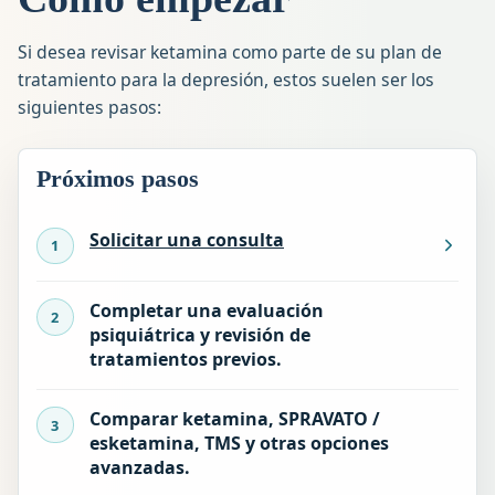
Si desea revisar ketamina como parte de su plan de
tratamiento para la depresión, estos suelen ser los
siguientes pasos:
Próximos pasos
Solicitar una consulta
Completar una evaluación
psiquiátrica y revisión de
tratamientos previos.
Comparar ketamina, SPRAVATO /
esketamina, TMS y otras opciones
avanzadas.