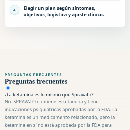
Elegir un plan según síntomas,
objetivos, logística y ajuste clínico.
PREGUNTAS FRECUENTES
Preguntas frecuentes
¿La ketamina es lo mismo que Spravato?
No. SPRAVATO contiene esketamina y tiene
indicaciones psiquiátricas aprobadas por la FDA. La
ketamina es un medicamento relacionado, pero la
ketamina en sí no está aprobada por la FDA para