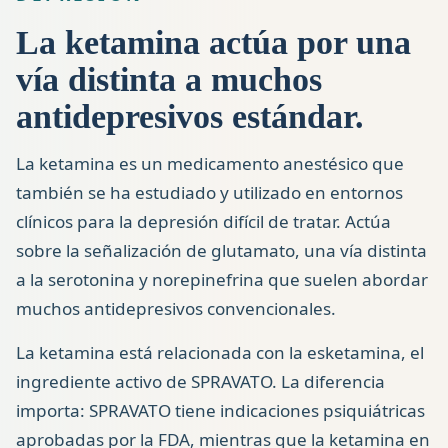
La ketamina actúa por una
vía distinta a muchos
antidepresivos estándar.
La ketamina es un medicamento anestésico que
también se ha estudiado y utilizado en entornos
clínicos para la depresión difícil de tratar. Actúa
sobre la señalización de glutamato, una vía distinta
a la serotonina y norepinefrina que suelen abordar
muchos antidepresivos convencionales.
La ketamina está relacionada con la esketamina, el
ingrediente activo de SPRAVATO. La diferencia
importa: SPRAVATO tiene indicaciones psiquiátricas
aprobadas por la FDA, mientras que la ketamina en