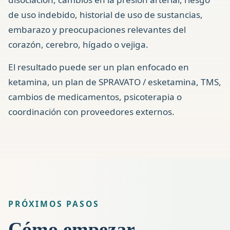
de uso indebido, historial de uso de sustancias,
embarazo y preocupaciones relevantes del
corazón, cerebro, hígado o vejiga.
El resultado puede ser un plan enfocado en
ketamina, un plan de SPRAVATO / esketamina, TMS,
cambios de medicamentos, psicoterapia o
coordinación con proveedores externos.
PRÓXIMOS PASOS
Cómo empezar