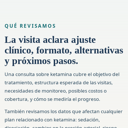
QUÉ REVISAMOS
La visita aclara ajuste
clínico, formato, alternativas
y próximos pasos.
Una consulta sobre ketamina cubre el objetivo del
tratamiento, estructura esperada de las visitas,
necesidades de monitoreo, posibles costos o
cobertura, y cómo se mediría el progreso.
También revisamos los datos que afectan cualquier
plan relacionado con ketamina: sedación,
disociación, cambios en la presión arterial, riesgo