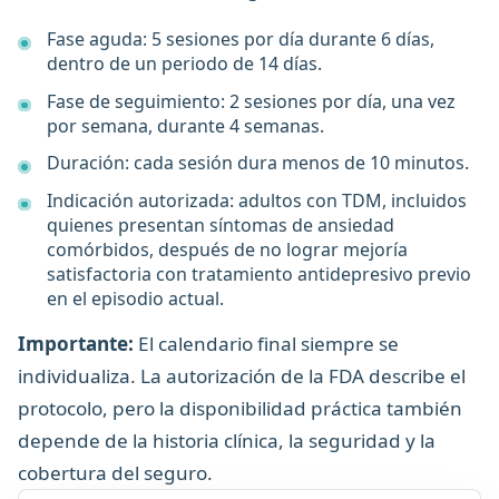
Fase aguda: 5 sesiones por día durante 6 días,
dentro de un periodo de 14 días.
Fase de seguimiento: 2 sesiones por día, una vez
por semana, durante 4 semanas.
Duración: cada sesión dura menos de 10 minutos.
Indicación autorizada: adultos con TDM, incluidos
quienes presentan síntomas de ansiedad
comórbidos, después de no lograr mejoría
satisfactoria con tratamiento antidepresivo previo
en el episodio actual.
Importante:
El calendario final siempre se
individualiza. La autorización de la FDA describe el
protocolo, pero la disponibilidad práctica también
depende de la historia clínica, la seguridad y la
cobertura del seguro.