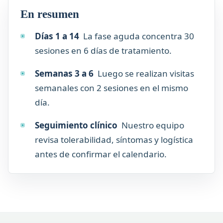
En resumen
Días 1 a 14
La fase aguda concentra 30
sesiones en 6 días de tratamiento.
Semanas 3 a 6
Luego se realizan visitas
semanales con 2 sesiones en el mismo
día.
Seguimiento clínico
Nuestro equipo
revisa tolerabilidad, síntomas y logística
antes de confirmar el calendario.