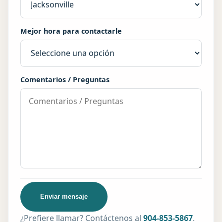
Mejor hora para contactarle
Comentarios / Preguntas
Enviar mensaje
¿Prefiere llamar? Contáctenos al
904-853-5867
.