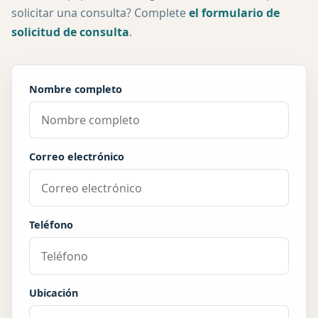
solicitar una consulta? Complete
el formulario de
solicitud de consulta
.
Nombre completo
Correo electrónico
Teléfono
Ubicación