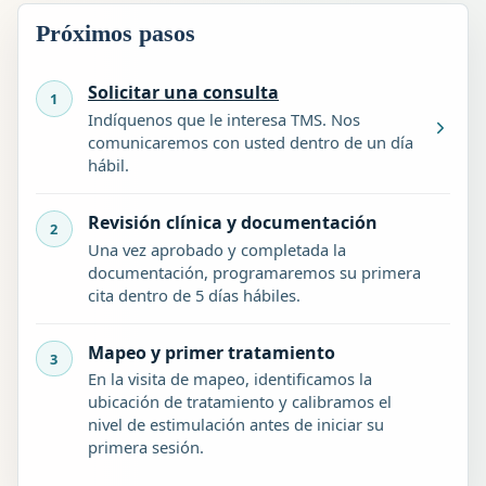
Próximos pasos
Solicitar una consulta
Indíquenos que le interesa TMS. Nos
comunicaremos con usted dentro de un día
hábil.
Revisión clínica y documentación
Una vez aprobado y completada la
documentación, programaremos su primera
cita dentro de 5 días hábiles.
Mapeo y primer tratamiento
En la visita de mapeo, identificamos la
ubicación de tratamiento y calibramos el
nivel de estimulación antes de iniciar su
primera sesión.