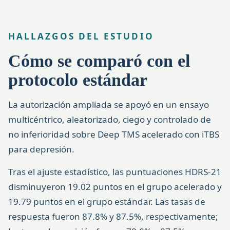
HALLAZGOS DEL ESTUDIO
Cómo se comparó con el
protocolo estándar
La autorización ampliada se apoyó en un ensayo
multicéntrico, aleatorizado, ciego y controlado de
no inferioridad sobre Deep TMS acelerado con iTBS
para depresión.
Tras el ajuste estadístico, las puntuaciones HDRS-21
disminuyeron 19.02 puntos en el grupo acelerado y
19.79 puntos en el grupo estándar. Las tasas de
respuesta fueron 87.8% y 87.5%, respectivamente;