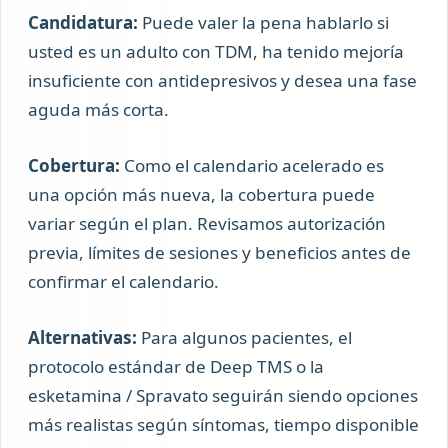
Candidatura:
Puede valer la pena hablarlo si
usted es un adulto con TDM, ha tenido mejoría
insuficiente con antidepresivos y desea una fase
aguda más corta.
Cobertura:
Como el calendario acelerado es
una opción más nueva, la cobertura puede
variar según el plan. Revisamos autorización
previa, límites de sesiones y beneficios antes de
confirmar el calendario.
Alternativas:
Para algunos pacientes, el
protocolo estándar de Deep TMS o la
esketamina / Spravato seguirán siendo opciones
más realistas según síntomas, tiempo disponible