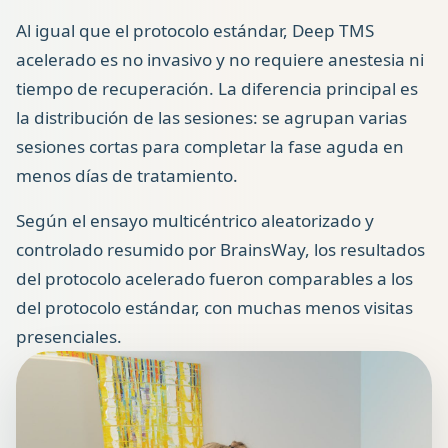
Al igual que el protocolo estándar, Deep TMS
acelerado es no invasivo y no requiere anestesia ni
tiempo de recuperación. La diferencia principal es
la distribución de las sesiones: se agrupan varias
sesiones cortas para completar la fase aguda en
menos días de tratamiento.
Según el ensayo multicéntrico aleatorizado y
controlado resumido por BrainsWay, los resultados
del protocolo acelerado fueron comparables a los
del protocolo estándar, con muchas menos visitas
presenciales.