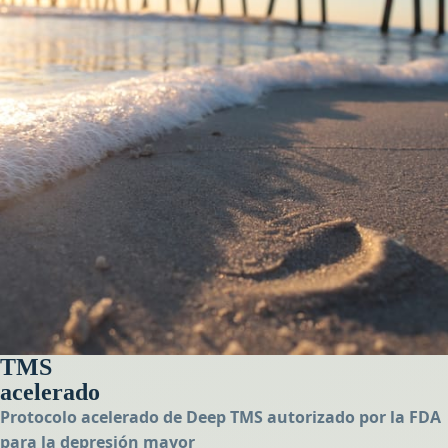
TMS
acelerado
Protocolo acelerado de Deep TMS autorizado por la FDA
para la depresión mayor