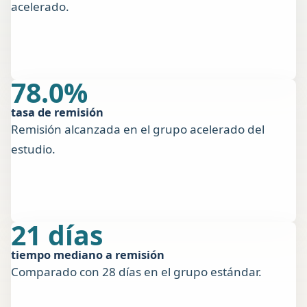
acelerado.
78.0%
tasa de remisión
Remisión alcanzada en el grupo acelerado del
estudio.
21 días
tiempo mediano a remisión
Comparado con 28 días en el grupo estándar.