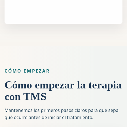
CÓMO EMPEZAR
Cómo empezar la terapia
con TMS
Mantenemos los primeros pasos claros para que sepa
qué ocurre antes de iniciar el tratamiento.