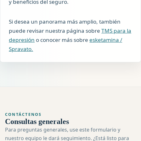
y beneficios del seguro.
Si desea un panorama más amplio, también
puede revisar nuestra página sobre
TMS para la
depresión
o conocer más sobre
esketamina /
Spravato.
CONTÁCTENOS
Consultas generales
Para preguntas generales, use este formulario y
nuestro equipo le dará seguimiento. ¿Está listo para