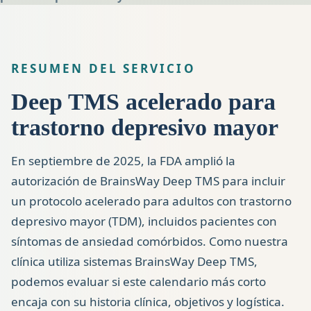
RESUMEN DEL SERVICIO
Deep TMS acelerado para
trastorno depresivo mayor
En septiembre de 2025, la FDA amplió la
autorización de BrainsWay Deep TMS para incluir
un protocolo acelerado para adultos con trastorno
depresivo mayor (TDM), incluidos pacientes con
síntomas de ansiedad comórbidos. Como nuestra
clínica utiliza sistemas BrainsWay Deep TMS,
podemos evaluar si este calendario más corto
encaja con su historia clínica, objetivos y logística.