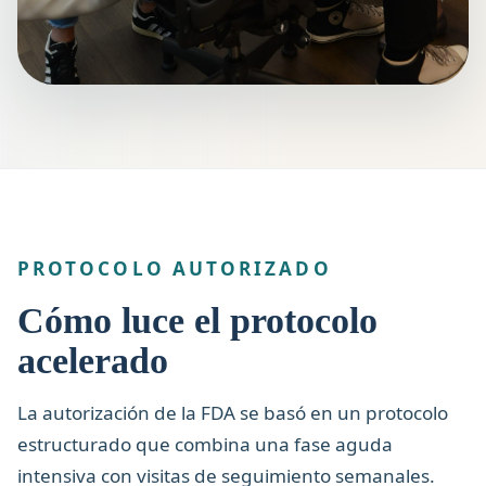
PROTOCOLO AUTORIZADO
Cómo luce el protocolo
acelerado
La autorización de la FDA se basó en un protocolo
estructurado que combina una fase aguda
intensiva con visitas de seguimiento semanales.