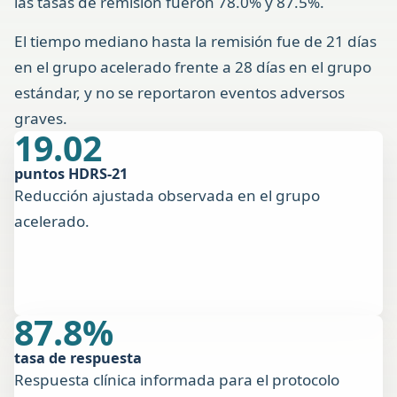
las tasas de remisión fueron 78.0% y 87.5%.
El tiempo mediano hasta la remisión fue de 21 días
en el grupo acelerado frente a 28 días en el grupo
estándar, y no se reportaron eventos adversos
graves.
19.02
puntos HDRS-21
Reducción ajustada observada en el grupo
acelerado.
87.8%
tasa de respuesta
Respuesta clínica informada para el protocolo