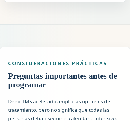
CONSIDERACIONES PRÁCTICAS
Preguntas importantes antes de
programar
Deep TMS acelerado amplía las opciones de
tratamiento, pero no significa que todas las
personas deban seguir el calendario intensivo.